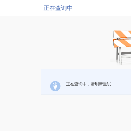
正在查询中
正在查询中，请刷新重试