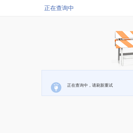
正在查询中
正在查询中，请刷新重试